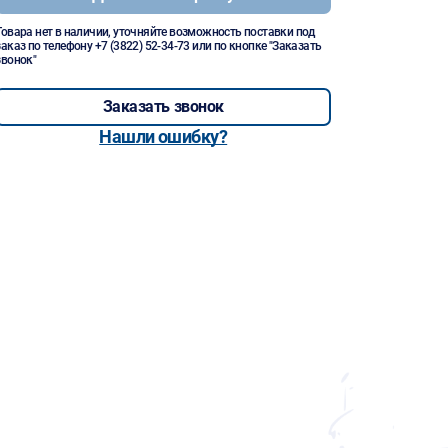
Товара нет в наличии, уточняйте возможность поставки под
заказ по телефону
+7 (3822) 52-34-73
или по кнопке "Заказать
звонок"
Заказать звонок
Нашли ошибку?