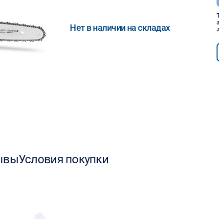
Нет в наличии на складах
ывы
Условия покупки