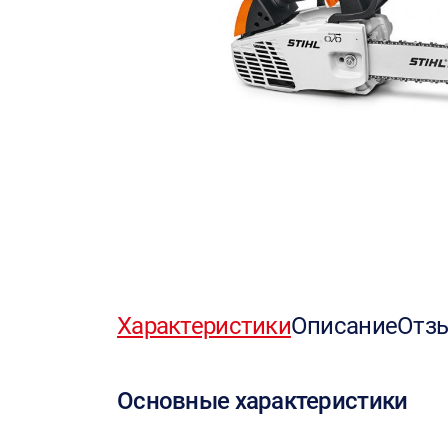
Характеристики
Описание
Отз
Основные характеристики