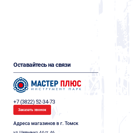
Оставайтесь на связи
+7 (3822) 52-34-73
Заказать звонок
Адреса магазинов в г. Томск
ул. Шевченко, 44 ст. 46