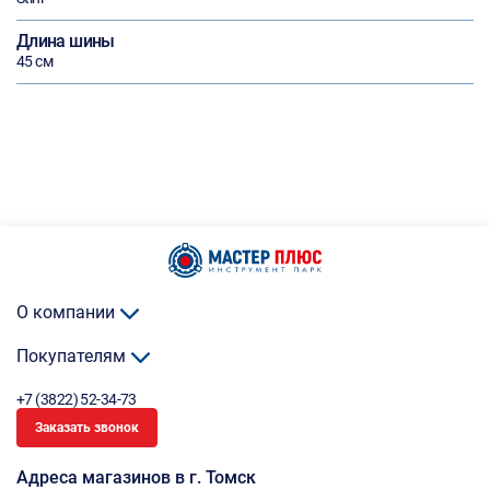
Длина шины
45 см
О компании
Покупателям
+7 (3822) 52-34-73
Заказать звонок
Адреса магазинов в г. Томск