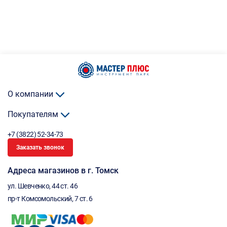
О компании
Покупателям
+7 (3822) 52-34-73
Заказать звонок
Адреса магазинов в г. Томск
ул. Шевченко, 44 ст. 46
пр-т Комсомольский, 7 ст. 6