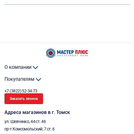
О компании
Покупателям
+7 (3822) 52-34-73
Заказать звонок
Адреса магазинов в г. Томск
ул. Шевченко, 44 ст. 46
пр-т Комсомольский, 7 ст. 6