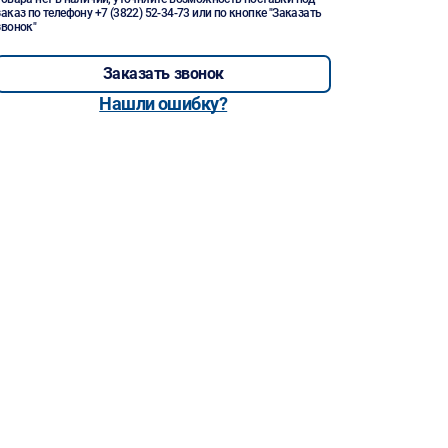
заказ по телефону
+7 (3822) 52-34-73
или по кнопке "Заказать
звонок"
Заказать звонок
Нашли ошибку?