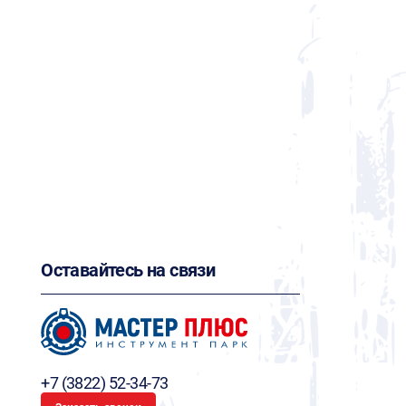
Оставайтесь на связи
+7 (3822) 52-34-73