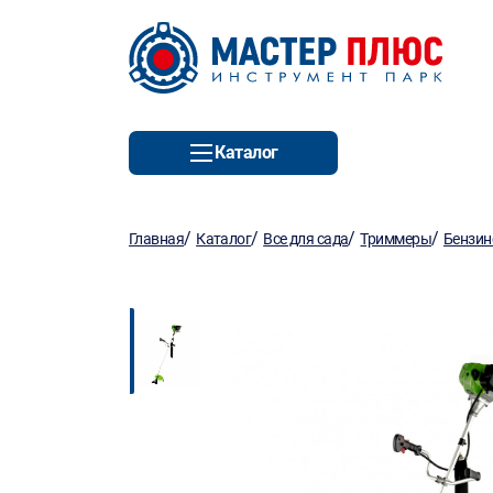
Каталог
/
/
/
/
Главная
Каталог
Все для сада
Триммеры
Бензин