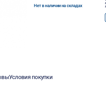
Нет в наличии на складах
ывы
Условия покупки