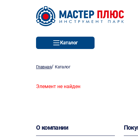
Каталог
/
Главная
Каталог
Элемент не найден
О компании
Поку