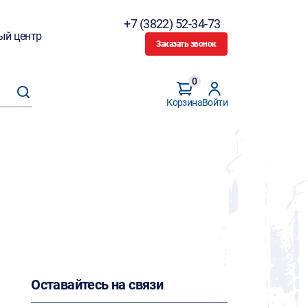
+7 (3822) 52-34-73
ый центр
Заказать звонок
0
Корзина
Войти
Оставайтесь на связи