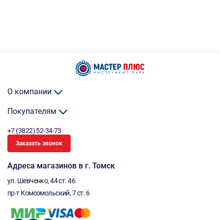
О компании
Покупателям
+7 (3822) 52-34-73
Заказать звонок
Адреса магазинов в г. Томск
ул. Шевченко, 44 ст. 46
пр-т Комсомольский, 7 ст. 6