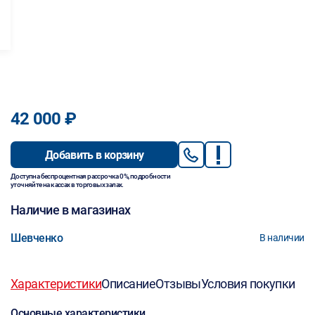
42 000 ₽
Добавить в корзину
Доступна беспроцентная рассрочка 0%, подробности
уточняйте на кассах в торговых залах.
Наличие в магазинах
Шевченко
В наличии
Характеристики
Описание
Отзывы
Условия покупки
Основные характеристики