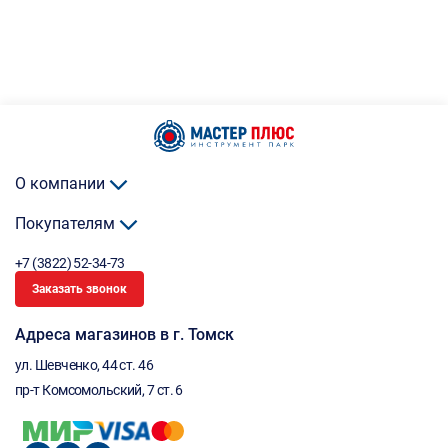
О компании
Покупателям
+7 (3822) 52-34-73
Заказать звонок
Адреса магазинов в г. Томск
ул. Шевченко, 44 ст. 46
пр-т Комсомольский, 7 ст. 6