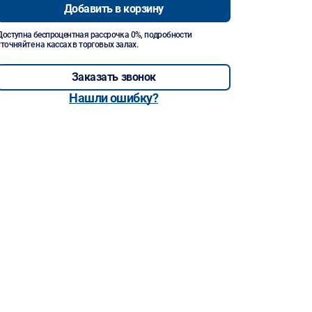
Добавить в корзину
Доступна беспроцентная рассрочка 0%, подробности
уточняйте на кассах в торговых залах.
Заказать звонок
Нашли ошибку?