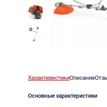
Характеристики
Описание
Отз
Основные характеристики