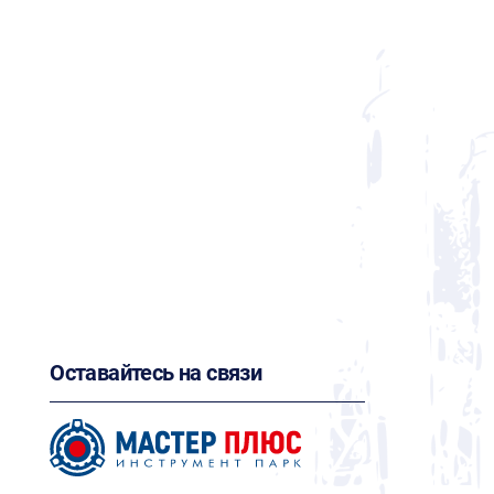
Оставайтесь на связи