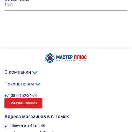
1,2 л
О компании
Покупателям
+7 (3822) 52-34-73
Заказать звонок
Адреса магазинов в г. Томск
ул. Шевченко, 44 ст. 46