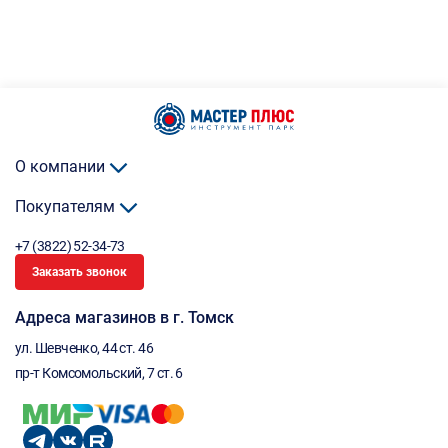
О компании
Покупателям
+7 (3822) 52-34-73
Заказать звонок
Адреса магазинов в г. Томск
ул. Шевченко, 44 ст. 46
пр-т Комсомольский, 7 ст. 6