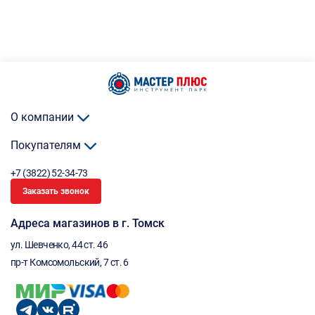
О компании
Покупателям
+7 (3822) 52-34-73
Заказать звонок
Адреса магазинов в г. Томск
ул. Шевченко, 44 ст. 46
пр-т Комсомольский, 7 ст. 6