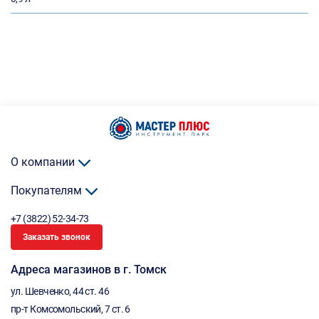
О компании
Покупателям
+7 (3822) 52-34-73
Заказать звонок
Адреса магазинов в г. Томск
ул. Шевченко, 44 ст. 46
пр-т Комсомольский, 7 ст. 6