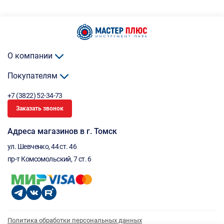
О компании
Покупателям
+7 (3822) 52-34-73
Заказать звонок
Адреса магазинов в г. Томск
ул. Шевченко, 44 ст. 46
пр-т Комсомольский, 7 ст. 6
Политика обработки персональных данных