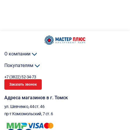
О компании
Покупателям
+7 (3822) 52-34-73
Заказать звонок
Адреса магазинов в г. Томск
ул. Шевченко, 44 ст. 46
пр-т Комсомольский, 7 ст. 6