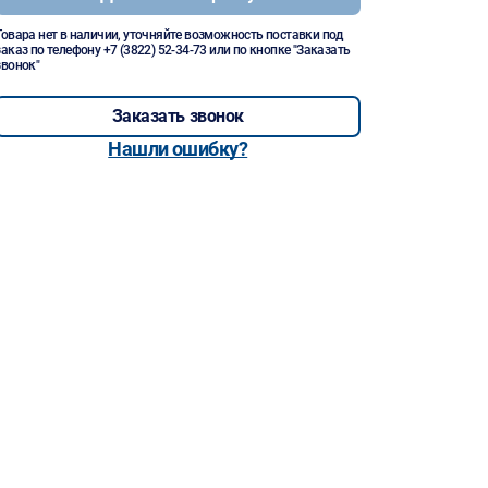
Товара нет в наличии, уточняйте возможность поставки под
заказ по телефону
+7 (3822) 52-34-73
или по кнопке "Заказать
звонок"
Заказать звонок
Нашли ошибку?