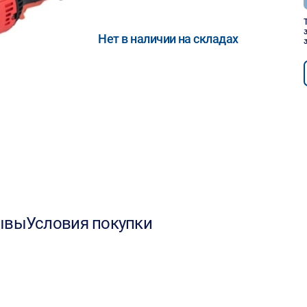
Нет в наличии на складах
ывы
Условия покупки