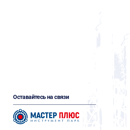
Оставайтесь на связи