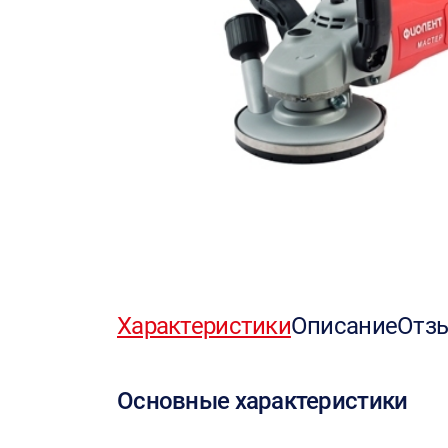
Характеристики
Описание
Отз
Основные характеристики