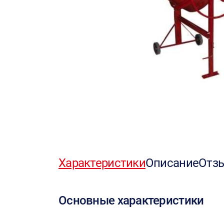
Характеристики
Описание
Отз
Основные характеристики