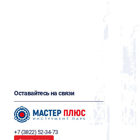
Оставайтесь на связи
+7 (3822) 52-34-73