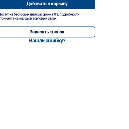
Добавить в корзину
Доступна беспроцентная рассрочка 0%, подробности
уточняйте на кассах в торговых залах.
Заказать звонок
Нашли ошибку?