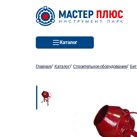
Каталог
/
/
/
Главная
Каталог
Строительное оборудование
Бет