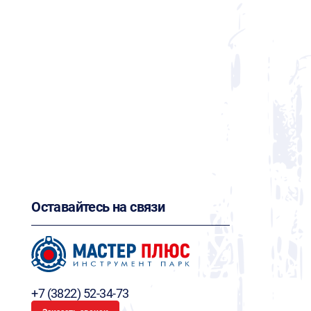
Оставайтесь на связи
+7 (3822) 52-34-73