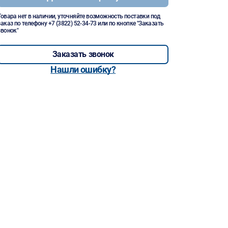
Товара нет в наличии, уточняйте возможность поставки под
заказ по телефону
+7 (3822) 52-34-73
или по кнопке "Заказать
звонок"
Заказать звонок
Нашли ошибку?