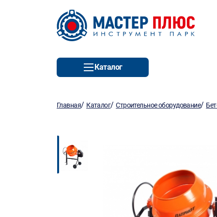
Каталог
/
/
/
Главная
Каталог
Строительное оборудование
Бет