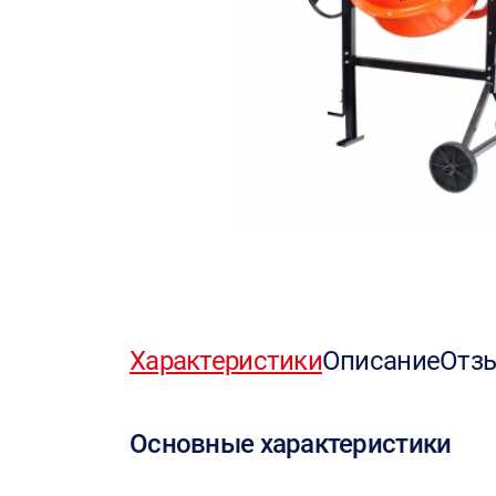
Характеристики
Описание
Отз
Основные характеристики