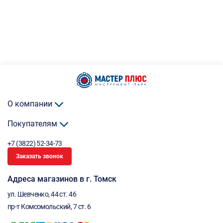
О компании
Покупателям
+7 (3822) 52-34-73
Заказать звонок
Адреса магазинов в г. Томск
ул. Шевченко, 44 ст. 46
пр-т Комсомольский, 7 ст. 6