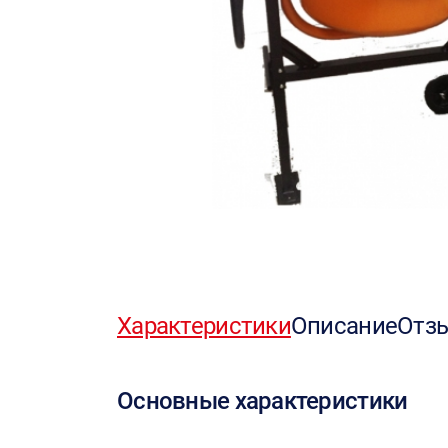
Характеристики
Описание
Отз
Основные характеристики