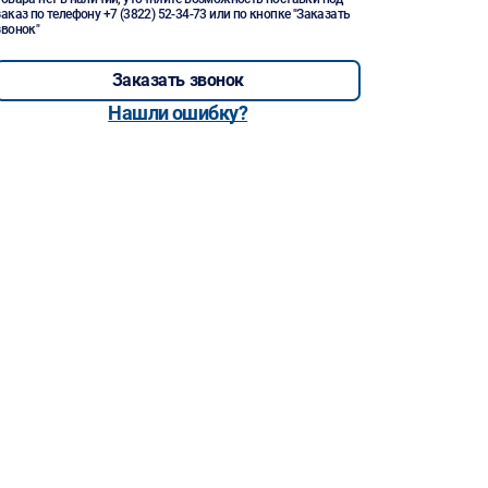
заказ по телефону
+7 (3822) 52-34-73
или по кнопке "Заказать
звонок"
Заказать звонок
Нашли ошибку?