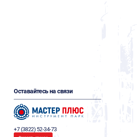
Оставайтесь на связи
+7 (3822) 52-34-73