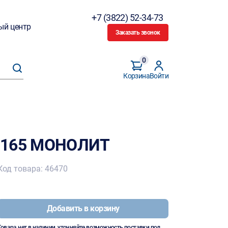
+7 (3822) 52-34-73
ый центр
Заказать звонок
0
Корзина
Войти
-165 МОНОЛИТ
Код товара: 46470
Добавить в корзину
Товара нет в наличии, уточняйте возможность поставки под