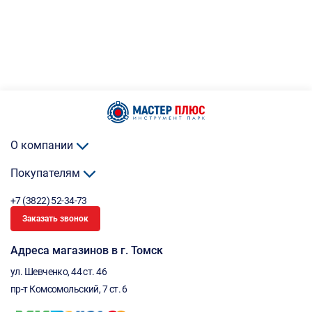
О компании
Покупателям
+7 (3822) 52-34-73
Заказать звонок
Адреса магазинов в г. Томск
ул. Шевченко, 44 ст. 46
пр-т Комсомольский, 7 ст. 6