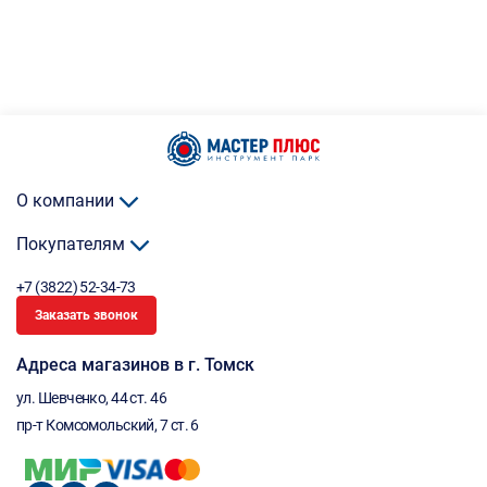
О компании
Покупателям
+7 (3822) 52-34-73
Заказать звонок
Адреса магазинов в г. Томск
ул. Шевченко, 44 ст. 46
пр-т Комсомольский, 7 ст. 6