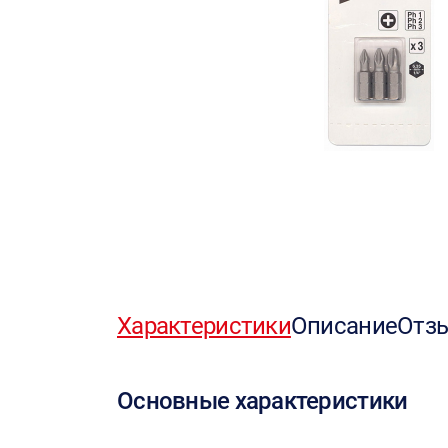
Характеристики
Описание
Отз
Основные характеристики