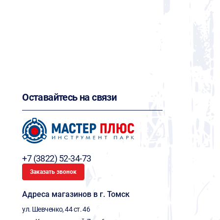
Оставайтесь на связи
+7 (3822) 52-34-73
Заказать звонок
Адреса магазинов в г. Томск
ул. Шевченко, 44 ст. 46