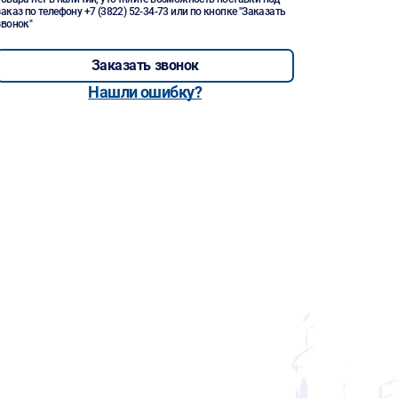
заказ по телефону
+7 (3822) 52-34-73
или по кнопке "Заказать
звонок"
Заказать звонок
Нашли ошибку?