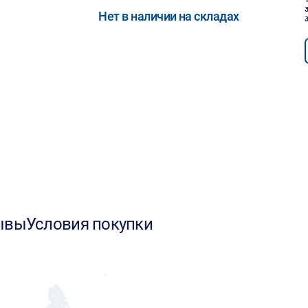
Нет в наличии на складах
ывы
Условия покупки