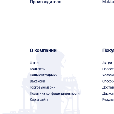
Производитель
Makita
О компании
Поку
О нас
Акции
Контакты
Новост
Наши сотрудники
Услови
Вакансии
Способ
Торговые марки
Достав
Политика конфиденциальности
Дискон
Карта сайта
Резуль