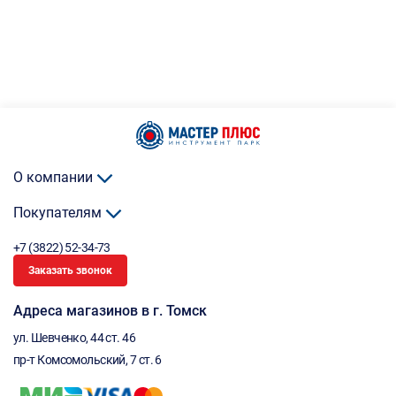
О компании
Покупателям
+7 (3822) 52-34-73
Заказать звонок
Адреса магазинов в г. Томск
ул. Шевченко, 44 ст. 46
пр-т Комсомольский, 7 ст. 6