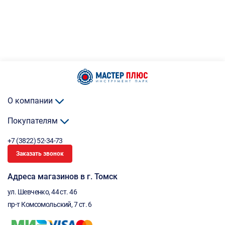
О компании
Покупателям
+7 (3822) 52-34-73
Заказать звонок
Адреса магазинов в г. Томск
ул. Шевченко, 44 ст. 46
пр-т Комсомольский, 7 ст. 6