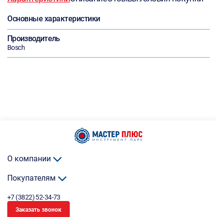
Основные характеристики
Производитель
Bosch
О компании
Покупателям
+7 (3822) 52-34-73
Заказать звонок