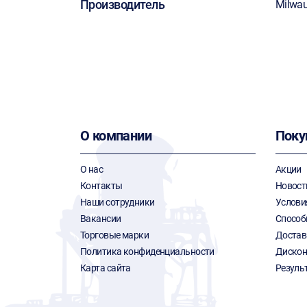
Производитель
Milwa
О компании
Поку
О нас
Акции
Контакты
Новост
Наши сотрудники
Услови
Вакансии
Способ
Торговые марки
Достав
Политика конфиденциальности
Дискон
Карта сайта
Резуль