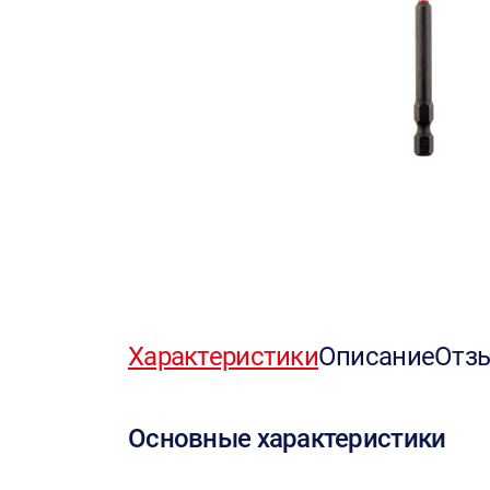
Характеристики
Описание
Отз
Основные характеристики