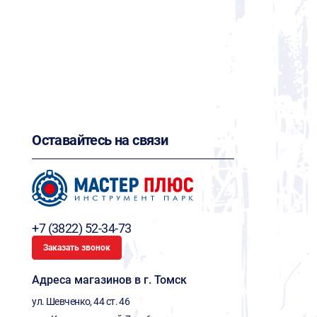
Оставайтесь на связи
+7 (3822) 52-34-73
Заказать звонок
Адреса магазинов в г. Томск
ул. Шевченко, 44 ст. 46