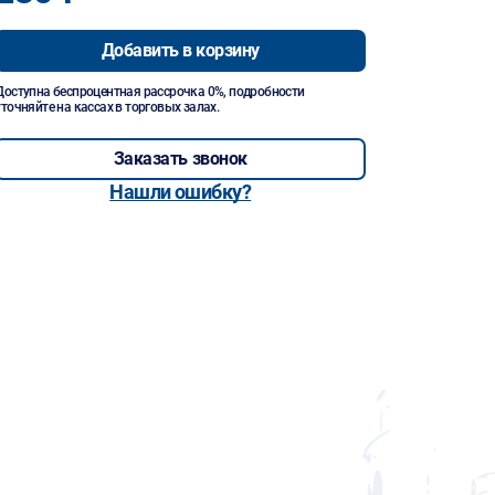
Добавить в корзину
Доступна беспроцентная рассрочка 0%, подробности
уточняйте на кассах в торговых залах.
Заказать звонок
Нашли ошибку?