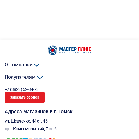
О компании
Покупателям
+7 (3822) 52-34-73
Заказать звонок
Адреса магазинов в г. Томск
ул. Шевченко, 44 ст. 46
пр-т Комсомольский, 7 ст. 6