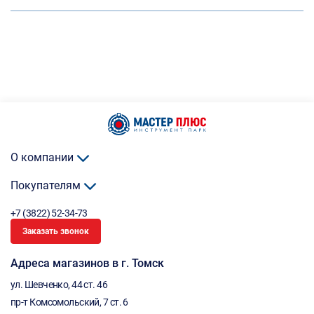
О компании
Покупателям
+7 (3822) 52-34-73
Заказать звонок
Адреса магазинов в г. Томск
ул. Шевченко, 44 ст. 46
пр-т Комсомольский, 7 ст. 6