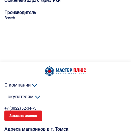
Основные характеристики
Производитель
Bosch
О компании
Покупателям
+7 (3822) 52-34-73
Заказать звонок
Адреса магазинов в г. Томск