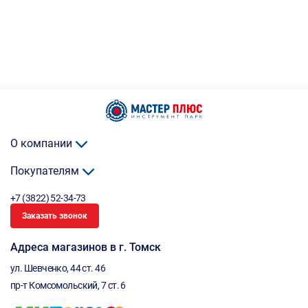
О компании
Покупателям
+7 (3822) 52-34-73
Заказать звонок
Адреса магазинов в г. Томск
ул. Шевченко, 44 ст. 46
пр-т Комсомольский, 7 ст. 6