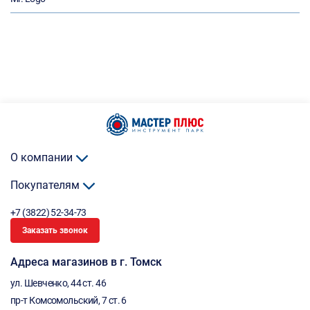
О компании
Покупателям
+7 (3822) 52-34-73
Заказать звонок
Адреса магазинов в г. Томск
ул. Шевченко, 44 ст. 46
пр-т Комсомольский, 7 ст. 6