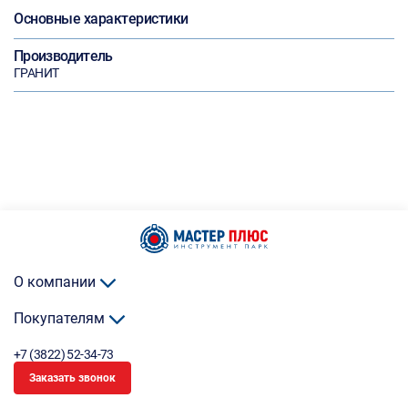
Основные характеристики
Производитель
ГРАНИТ
О компании
Покупателям
+7 (3822) 52-34-73
Заказать звонок