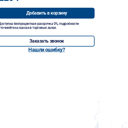
Добавить в корзину
Доступна беспроцентная рассрочка 0%, подробности
уточняйте на кассах в торговых залах.
Заказать звонок
Нашли ошибку?