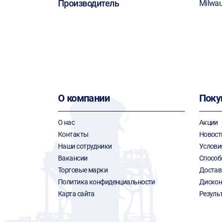
Производитель
Milwa
О компании
Поку
О нас
Акции
Контакты
Новост
Наши сотрудники
Услови
Вакансии
Способ
Торговые марки
Достав
Политика конфиденциальности
Дискон
Карта сайта
Резуль