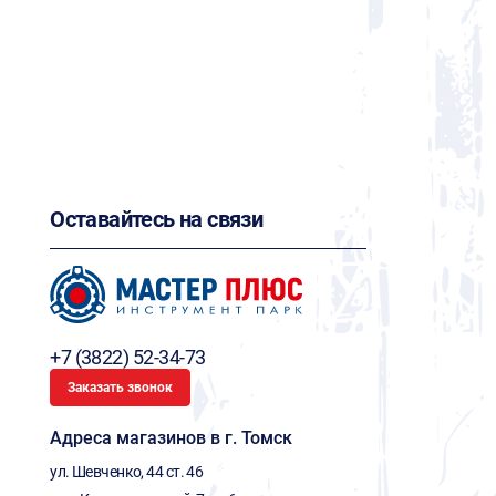
Оставайтесь на связи
+7 (3822) 52-34-73
Заказать звонок
Адреса магазинов в г. Томск
ул. Шевченко, 44 ст. 46