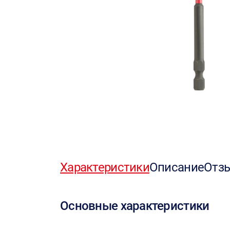
Характеристики
Описание
Отз
Основные характеристики