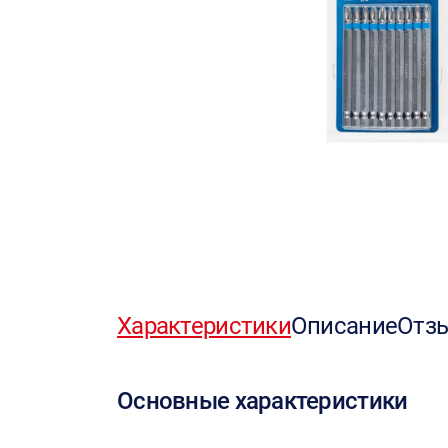
Характеристики
Описание
Отз
Основные характеристики