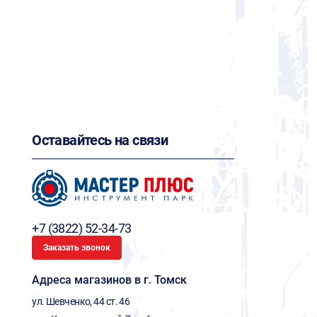
Оставайтесь на связи
+7 (3822) 52-34-73
Заказать звонок
Адреса магазинов в г. Томск
ул. Шевченко, 44 ст. 46