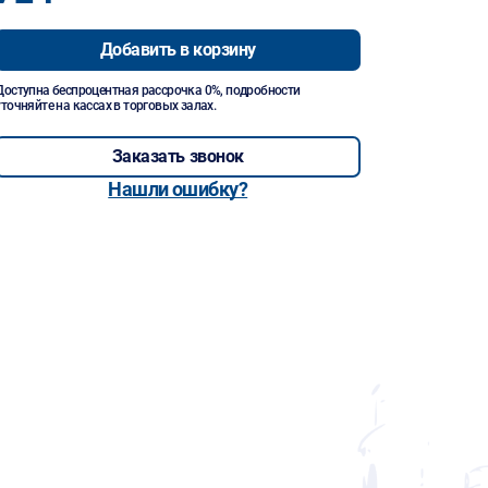
Добавить в корзину
Доступна беспроцентная рассрочка 0%, подробности
уточняйте на кассах в торговых залах.
Заказать звонок
Нашли ошибку?