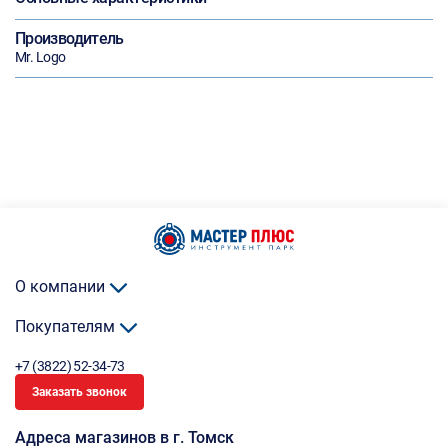
Производитель
Mr. Logo
О компании
Покупателям
+7 (3822) 52-34-73
Заказать звонок
Адреса магазинов в г. Томск