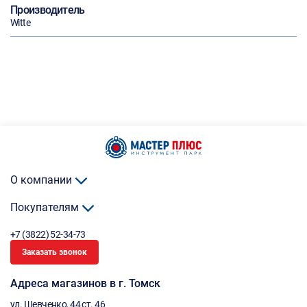
Производитель
Witte
О компании
Покупателям
+7 (3822) 52-34-73
Заказать звонок
Адреса магазинов в г. Томск
ул. Шевченко, 44 ст. 46