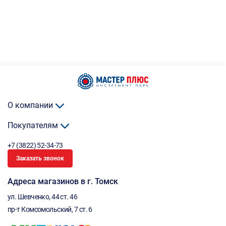
О компании
Покупателям
+7 (3822) 52-34-73
Заказать звонок
Адреса магазинов в г. Томск
ул. Шевченко, 44 ст. 46
пр-т Комсомольский, 7 ст. 6