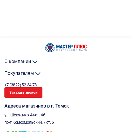
О компании
Покупателям
+7 (3822) 52-34-73
Заказать звонок
Адреса магазинов в г. Томск
ул. Шевченко, 44 ст. 46
пр-т Комсомольский, 7 ст. 6