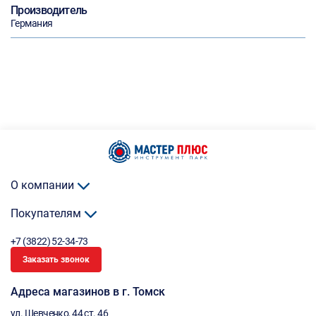
Производитель
Германия
О компании
Покупателям
+7 (3822) 52-34-73
Заказать звонок
Адреса магазинов в г. Томск
ул. Шевченко, 44 ст. 46