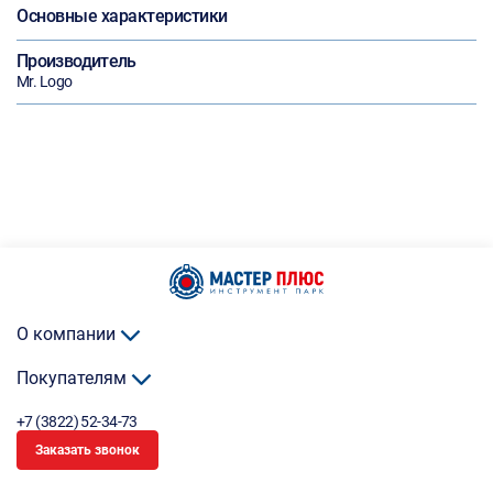
Основные характеристики
Производитель
Mr. Logo
О компании
Покупателям
+7 (3822) 52-34-73
Заказать звонок