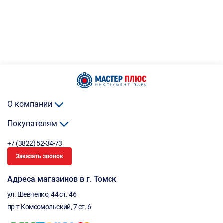
О компании
Покупателям
+7 (3822) 52-34-73
Заказать звонок
Адреса магазинов в г. Томск
ул. Шевченко, 44 ст. 46
пр-т Комсомольский, 7 ст. 6