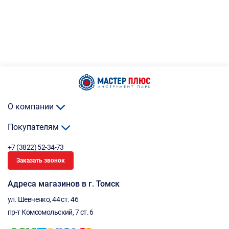
О компании
Покупателям
+7 (3822) 52-34-73
Заказать звонок
Адреса магазинов в г. Томск
ул. Шевченко, 44 ст. 46
пр-т Комсомольский, 7 ст. 6