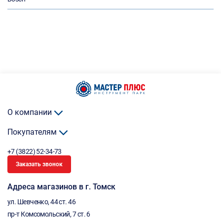
О компании
Покупателям
+7 (3822) 52-34-73
Заказать звонок
Адреса магазинов в г. Томск
ул. Шевченко, 44 ст. 46
пр-т Комсомольский, 7 ст. 6