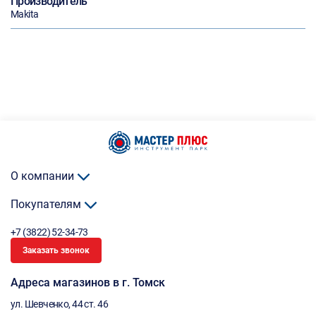
Производитель
Makita
О компании
Покупателям
+7 (3822) 52-34-73
Заказать звонок
Адреса магазинов в г. Томск
ул. Шевченко, 44 ст. 46