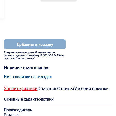
Добавить в корзину
Товара нет в наличии, уточняйте возможность
поставки под заказ по телефону
+7 (3822) 52-34-73
или
по кнопке "Заказать звонок"
Наличие в магазинах
Нет в наличии на складах
Характеристики
Описание
Отзывы
Условия покупки
Основные характеристики
Производитель
Германия