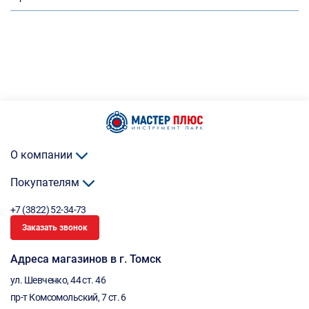
О компании
Покупателям
+7 (3822) 52-34-73
Заказать звонок
Адреса магазинов в г. Томск
ул. Шевченко, 44 ст. 46
пр-т Комсомольский, 7 ст. 6