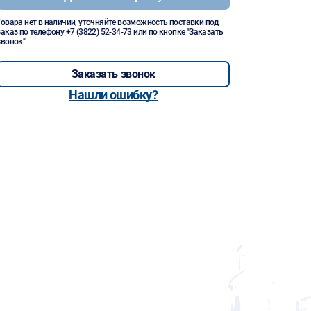
Товара нет в наличии, уточняйте возможность поставки под
заказ по телефону
+7 (3822) 52-34-73
или по кнопке "Заказать
звонок"
Заказать звонок
Нашли ошибку?