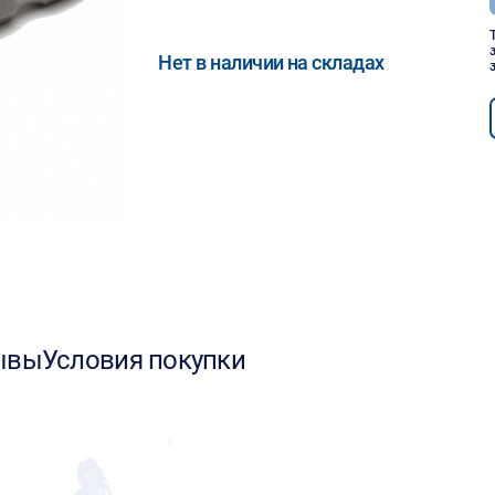
Нет в наличии на складах
ывы
Условия покупки