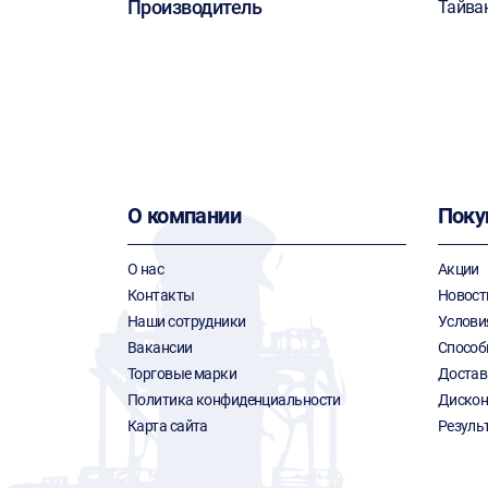
Производитель
Тайва
О компании
Поку
О нас
Акции
Контакты
Новост
Наши сотрудники
Услови
Вакансии
Способ
Торговые марки
Достав
Политика конфиденциальности
Дискон
Карта сайта
Резуль