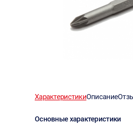
Характеристики
Описание
Отз
Основные характеристики