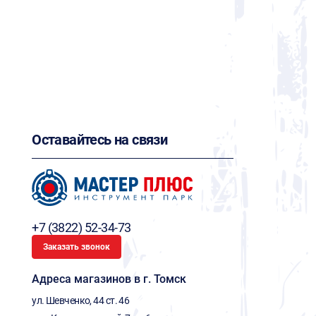
Оставайтесь на связи
+7 (3822) 52-34-73
Заказать звонок
Адреса магазинов в г. Томск
ул. Шевченко, 44 ст. 46