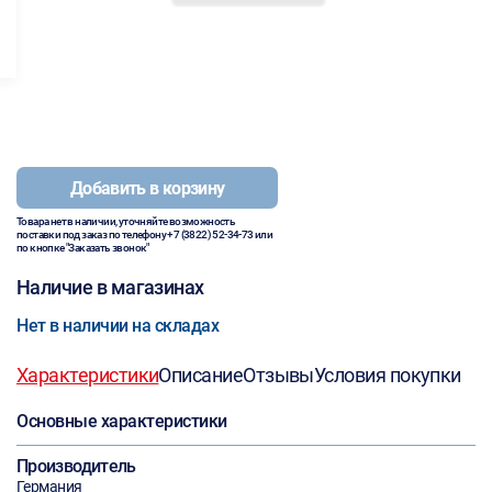
Добавить в корзину
Товара нет в наличии, уточняйте возможность
поставки под заказ по телефону
+7 (3822) 52-34-73
или
по кнопке "Заказать звонок"
Наличие в магазинах
Нет в наличии на складах
Характеристики
Описание
Отзывы
Условия покупки
Основные характеристики
Производитель
Германия