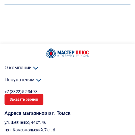
О компании
Покупателям
+7 (3822) 52-34-73
Заказать звонок
Адреса магазинов в г. Томск
ул. Шевченко, 44 ст. 46
пр-т Комсомольский, 7 ст. 6