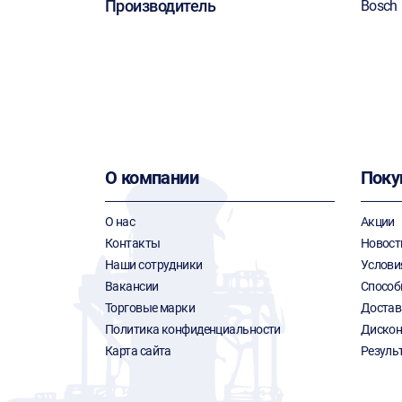
Производитель
Bosch
О компании
Поку
О нас
Акции
Контакты
Новост
Наши сотрудники
Услови
Вакансии
Способ
Торговые марки
Достав
Политика конфиденциальности
Дискон
Карта сайта
Резуль