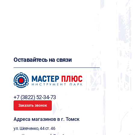
Оставайтесь на связи
+7 (3822) 52-34-73
Заказать звонок
Адреса магазинов в г. Томск
ул. Шевченко, 44 ст. 46