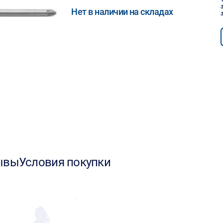
Нет в наличии на складах
ывы
Условия покупки