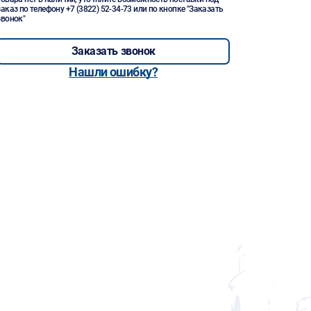
заказ по телефону
+7 (3822) 52-34-73
или по кнопке "Заказать
звонок"
Заказать звонок
Нашли ошибку?