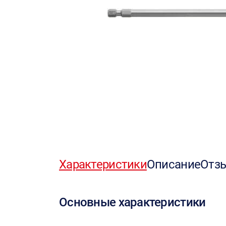
Характеристики
Описание
Отз
Основные характеристики