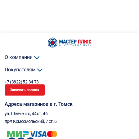
О компании
Покупателям
+7 (3822) 52-34-73
Заказать звонок
Адреса магазинов в г. Томск
ул. Шевченко, 44 ст. 46
пр-т Комсомольский, 7 ст. 6